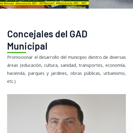
Concejales del GAD
Municipal
Promocionar el desarrollo del municipio dentro de diversas
áreas (educación, cultura, sanidad, transportes, economía,
hacienda, parques y jardines, obras públicas, urbanismo,
etc.)