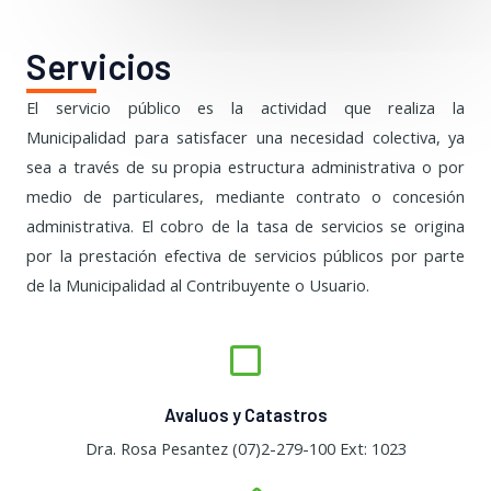
Servicios
El servicio público es la actividad que realiza la
Municipalidad para satisfacer una necesidad colectiva, ya
sea a través de su propia estructura administrativa o por
medio de particulares, mediante contrato o concesión
administrativa. El cobro de la tasa de servicios se origina
por la prestación efectiva de servicios públicos por parte
de la Municipalidad al Contribuyente o Usuario.
Avaluos y Catastros
Dra. Rosa Pesantez (07)2-279-100 Ext: 1023