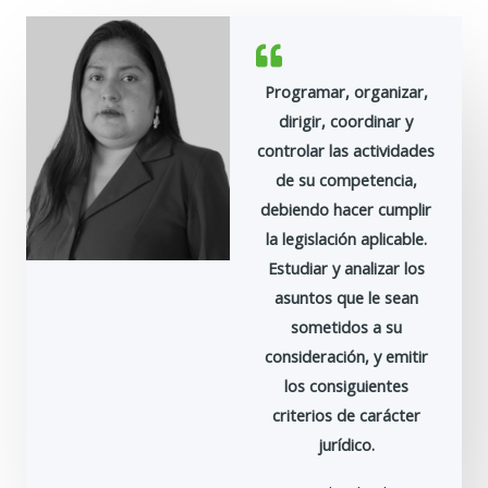
Programar, organizar,
dirigir, coordinar y
controlar las actividades
de su competencia,
debiendo hacer cumplir
la legislación aplicable.
Estudiar y analizar los
asuntos que le sean
sometidos a su
consideración, y emitir
los consiguientes
criterios de carácter
jurídico.