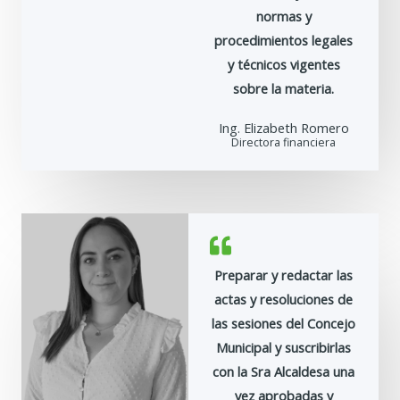
normas y
procedimientos legales
y técnicos vigentes
sobre la materia.
Ing. Elizabeth Romero
Directora financiera
Preparar y redactar las
actas y resoluciones de
las sesiones del Concejo
Municipal y suscribirlas
con la Sra Alcaldesa una
vez aprobadas y