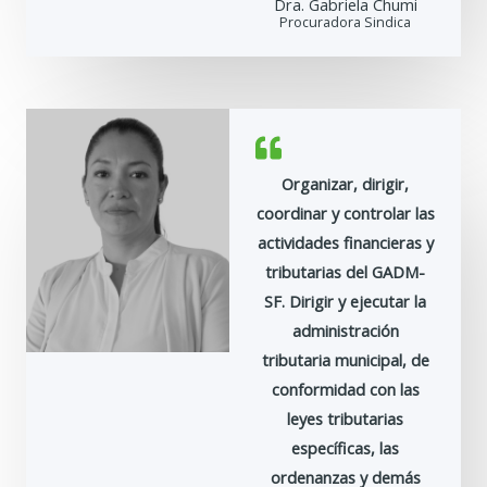
Dra. Gabriela Chumi
Procuradora Sindica
Organizar, dirigir,
coordinar y controlar las
actividades financieras y
tributarias del GADM-
SF. Dirigir y ejecutar la
administración
tributaria municipal, de
conformidad con las
leyes tributarias
específicas, las
ordenanzas y demás