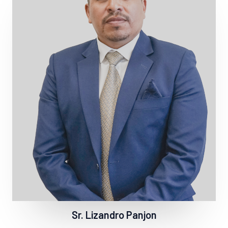
Sr. Lizandro Panjon