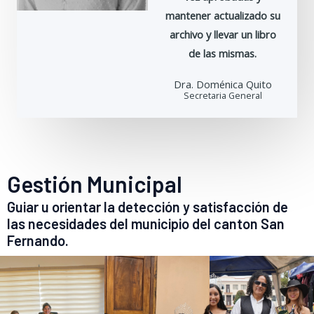
mantener actualizado su
archivo y llevar un libro
de las mismas.
Dra. Doménica Quito
Secretaria General
Gestión Municipal
Guiar u orientar la detección y satisfacción de
las necesidades del municipio del canton San
Fernando.