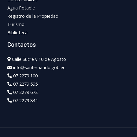
Agua Potable
Registro de la Propiedad
Turísmo
Biblioteca
Contactos
Calle Sucre y 10 de Agosto
info@sanfernando.gob.ec
07 2279 100
07 2279 595
07 2279 672
07 2279 844