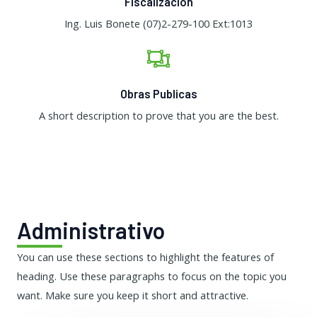
Fiscalización
Ing. Luis Bonete (07)2-279-100 Ext:1013
Obras Publicas
A short description to prove that you are the best.​
Administrativo
You can use these sections to highlight the features of
heading. Use these paragraphs to focus on the topic you
want. Make sure you keep it short and attractive.