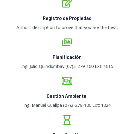
Registro de Propiedad
A short description to prove that you are the best.​
Planificación
Ing. Julio Quiridumbay (07)2-279-100 Ext: 1015
Gestión Ambiental
Ing. Manuel Guallpa (07)2-279-100 Ext: 1024