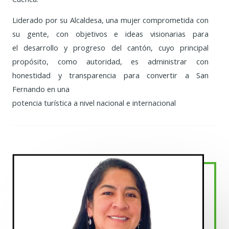
Liderado por su Alcaldesa, una mujer comprometida con
su gente, con objetivos e ideas visionarias para
el desarrollo y progreso del cantón, cuyo principal
propósito, como autoridad, es administrar con
honestidad y transparencia para convertir a San
Fernando en una
potencia turística a nivel nacional e internacional