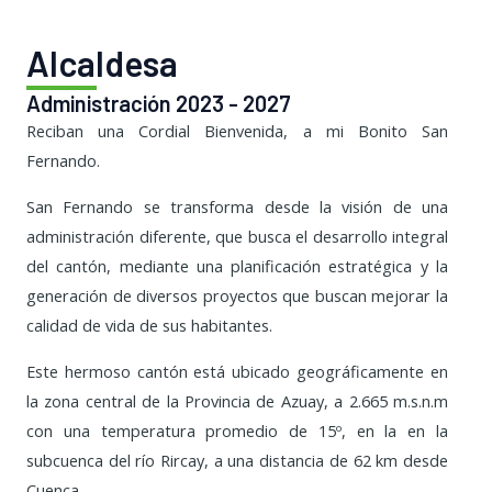
Alcaldesa
Administración 2023 - 2027
Reciban una Cordial Bienvenida, a mi Bonito San
Fernando.
San Fernando se transforma desde la visión de una
administración diferente, que busca el desarrollo integral
del cantón, mediante una planificación estratégica y la
generación de diversos proyectos que buscan mejorar la
calidad de vida de sus habitantes.
Este hermoso cantón está ubicado geográficamente en
la zona central de la Provincia de Azuay, a 2.665 m.s.n.m
con una temperatura promedio de 15º, en la en la
subcuenca del río Rircay, a una distancia de 62 km desde
Cuenca.