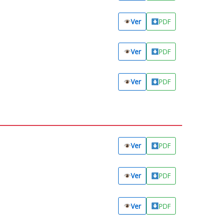
Ver
PDF
Ver
PDF
Ver
PDF
Ver
PDF
Ver
PDF
Ver
PDF