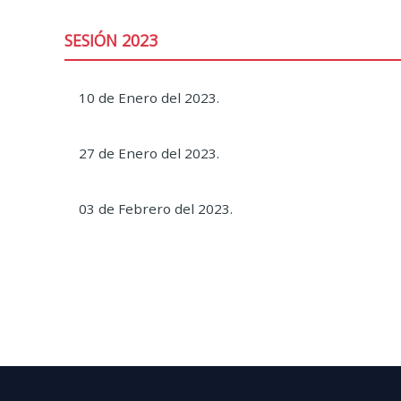
SESIÓN 2023
10 de Enero del 2023.
27 de Enero del 2023.
03 de Febrero del 2023.