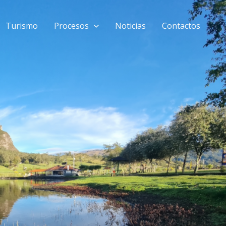
Turismo
Procesos
Noticias
Contactos