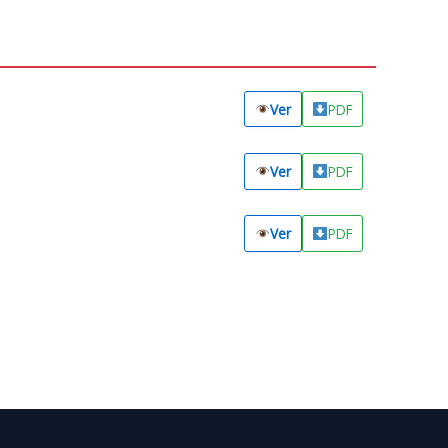
Ver
PDF
Ver
PDF
Ver
PDF