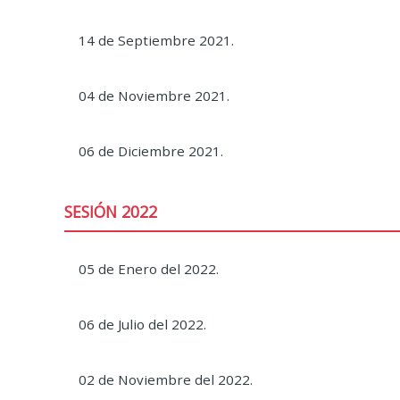
14 de Septiembre 2021.
04 de Noviembre 2021.
06 de Diciembre 2021.
SESIÓN 2022
05 de Enero del 2022.
06 de Julio del 2022.
02 de Noviembre del 2022.