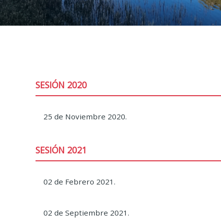
SESIÓN 2020
25 de Noviembre 2020.
SESIÓN 2021
02 de Febrero 2021.
02 de Septiembre 2021.