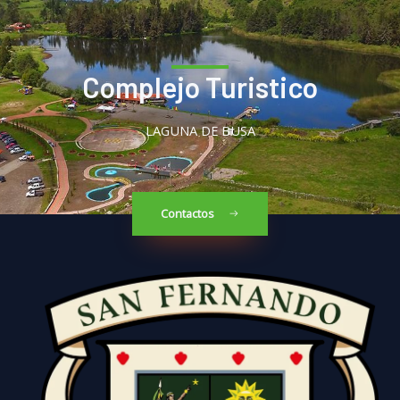
Complejo Turistico
LAGUNA DE BUSA
Contactos