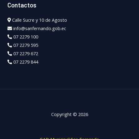
Contactos
Calle Sucre y 10 de Agosto
info@sanfernando.gob.ec
07 2279 100
07 2279 595
07 2279 672
07 2279 844
Copyright © 2026