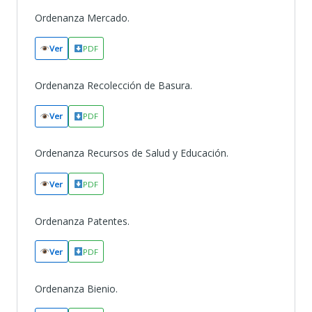
Ordenanza Mercado.
Ver
PDF
Ordenanza Recolección de Basura.
Ver
PDF
Ordenanza Recursos de Salud y Educación.
Ver
PDF
Ordenanza Patentes.
Ver
PDF
Ordenanza Bienio.