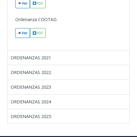
Ver
PDF
Ordenanza COOTAD.
Ver
PDF
ORDENANZAS 2021
ORDENANZAS 2022
ORDENANZAS 2023
ORDENANZAS 2024
ORDENANZAS 2025