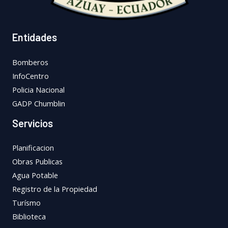
Entidades
Bomberos
InfoCentro
Policia Nacional
GADP Chumblin
Servicios
Planificacion
Obras Publicas
Agua Potable
Registro de la Propiedad
Turísmo
Biblioteca