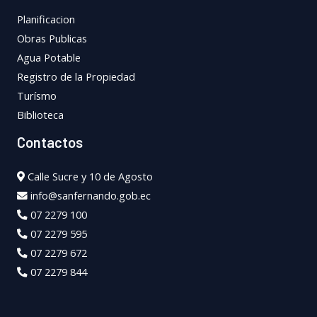
Planificacion
Obras Publicas
Agua Potable
Registro de la Propiedad
Turísmo
Biblioteca
Contactos
Calle Sucre y 10 de Agosto
info@sanfernando.gob.ec
07 2279 100
07 2279 595
07 2279 672
07 2279 844