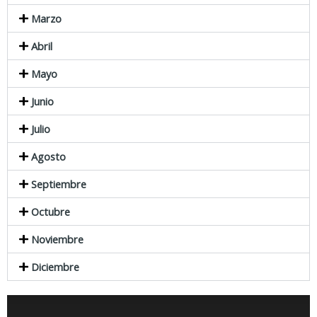
Marzo
Abril
Mayo
Junio
Julio
Agosto
Septiembre
Octubre
Noviembre
Diciembre