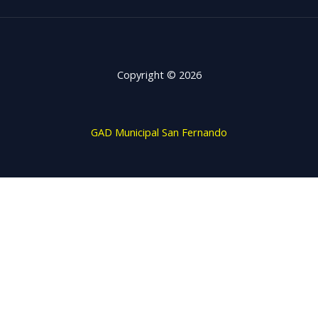
Copyright © 2026
GAD Municipal San Fernando