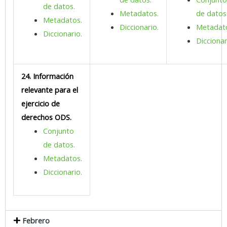
de datos.
Metadatos.
de datos
Metadatos.
Diccionario.
Metadat
Diccionario.
Diccionar
24. Información
relevante para el
ejercicio de
derechos ODS.
Conjunto
de datos.
Metadatos.
Diccionario.
Febrero