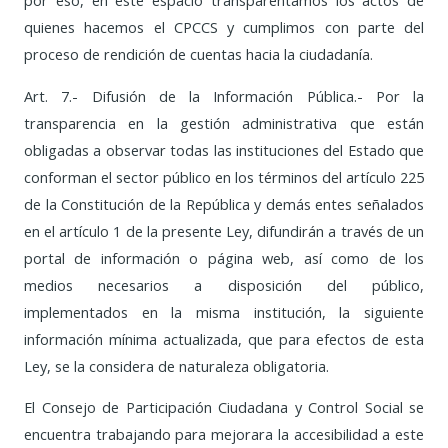
por eso, en este espacio transparentamos los actos de
quienes hacemos el CPCCS y cumplimos con parte del
proceso de rendición de cuentas hacia la ciudadanía.
Art. 7.- Difusión de la Información Pública.- Por la
transparencia en la gestión administrativa que están
obligadas a observar todas las instituciones del Estado que
conforman el sector público en los términos del artículo 225
de la Constitución de la República y demás entes señalados
en el artículo 1 de la presente Ley, difundirán a través de un
portal de información o página web, así como de los
medios necesarios a disposición del público,
implementados en la misma institución, la siguiente
información mínima actualizada, que para efectos de esta
Ley, se la considera de naturaleza obligatoria.
El Consejo de Participación Ciudadana y Control Social se
encuentra trabajando para mejorara la accesibilidad a este