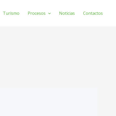
Turismo
Procesos
Noticias
Contactos