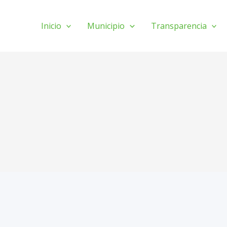
Inicio
Municipio
Transparencia